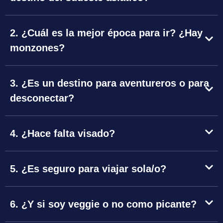
2. ¿Cuál es la mejor época para ir? ¿Hay
monzones?
3. ¿Es un destino para aventureros o para
desconectar?
4. ¿Hace falta visado?
5. ¿Es seguro para viajar sola/o?
6. ¿Y si soy veggie o no como picante?