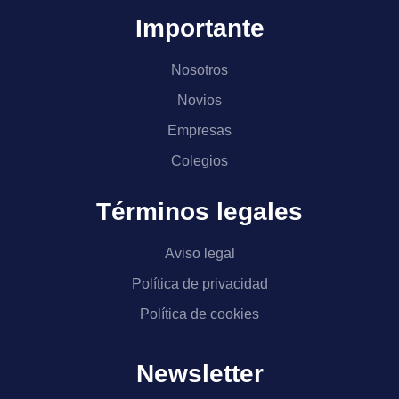
Importante
Nosotros
Novios
Empresas
Colegios
Términos legales
Aviso legal
Política de privacidad
Política de cookies
Newsletter