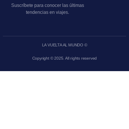
Suscríbete para conocer las últimas
tendencias en viajes.
LA VUELTA AL MUNDO ©
Copyright © 2025. All rights reserved