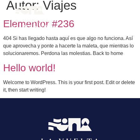
Autor:
Viajes
Elementor #236
404 Si has llegado hasta aquí es que algo no funciona. Así
que aprovecha y ponte a hacerte la maleta, que mientras lo
solucionaremos. Perdona las molestias. Back to home
Hello world!
Welcome to WordPress. This is your first post. Edit or delete
it, then start writing!