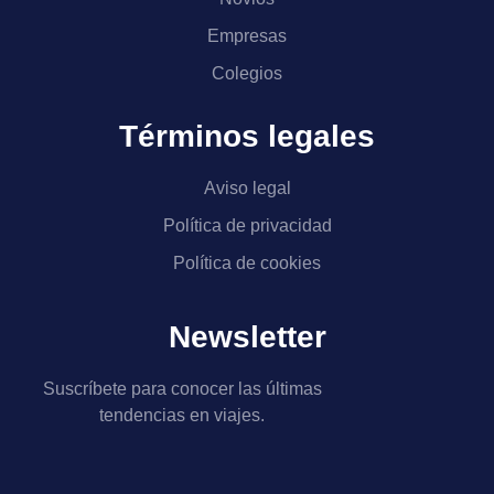
Empresas
Colegios
Términos legales
Aviso legal
Política de privacidad
Política de cookies
Newsletter
Suscríbete para conocer las últimas
tendencias en viajes.